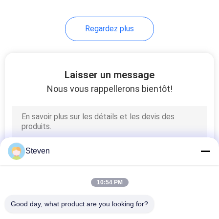
Regardez plus
Laisser un message
Nous vous rappellerons bientôt!
Steven
10:54 PM
Good day, what product are you looking for?