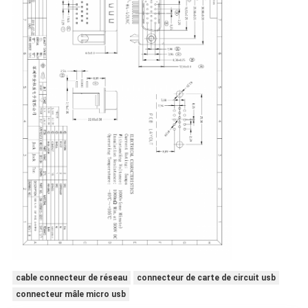
cable connecteur de réseau
connecteur de carte de circuit usb
connecteur mâle micro usb