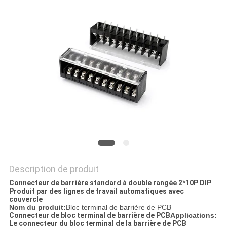
PLAN
DU
SITE
PRIVACY
POLICY
Description de produit
Connecteur de barrière standard à double rangée 2*10P DIP
Produit par des lignes de travail automatiques avec
couvercle
Nom du produit:
Bloc terminal de barrière de PCB
Connecteur de bloc terminal de barrière de PCB
Applications:
Le connecteur du bloc terminal de la barrière de PCB