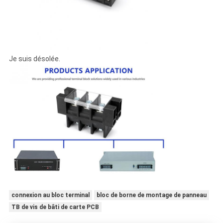
Je suis désolée.
connexion au bloc terminal
bloc de borne de montage de panneau
TB de vis de bâti de carte PCB