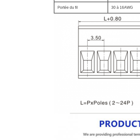
Portée du fil
30 à 16AWG