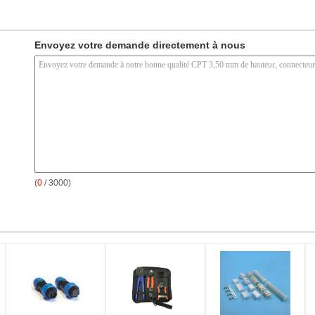
Envoyez votre demande directement à nous
(
0
/ 3000)