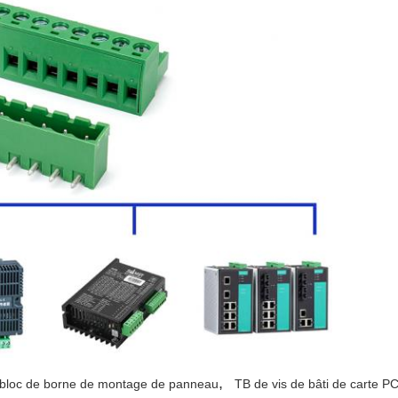
,
bloc de borne de montage de panneau
TB de vis de bâti de carte P