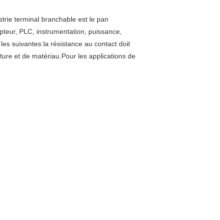
ustrie terminal branchable est le pan
pteur, PLC, instrumentation, puissance,
es suivantes:la résistance au contact doit
ture et de matériau.Pour les applications de