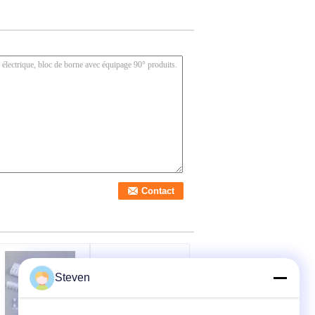
Steven