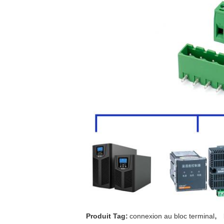
,
Produit Tag:
connexion au bloc terminal